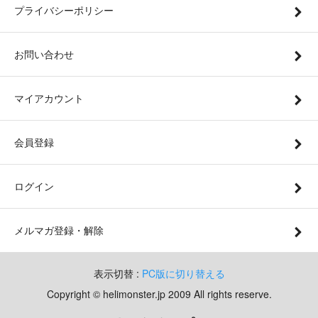
プライバシーポリシー
お問い合わせ
マイアカウント
会員登録
ログイン
メルマガ登録・解除
表示切替 :
PC版に切り替える
Copyright © helimonster.jp 2009 All rights reserve.