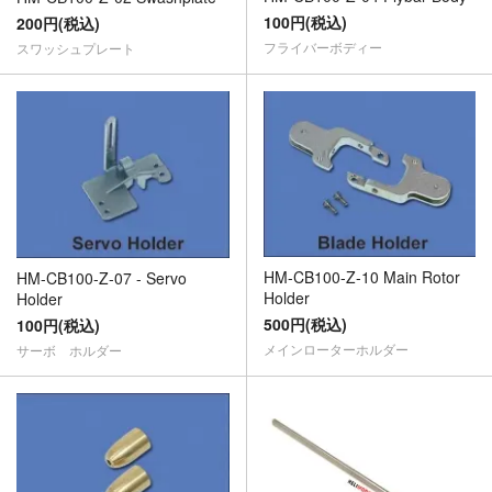
100円(税込)
200円(税込)
フライバーボディー
スワッシュプレート
HM-CB100-Z-10 Main Rotor
HM-CB100-Z-07 - Servo
Holder
Holder
500円(税込)
100円(税込)
メインローターホルダー
サーボ ホルダー