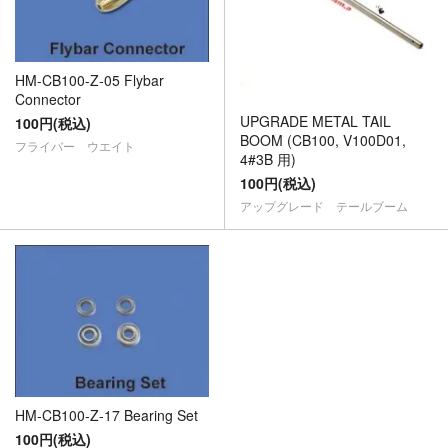
HM-CB100-Z-05 Flybar
Connector
UPGRADE METAL TAIL
100円(税込)
BOOM (CB100, V100D01,
フライバー ウエイト
4#3B 用)
100円(税込)
アップグレード テールブーム
HM-CB100-Z-17 Bearing Set
100円(税込)