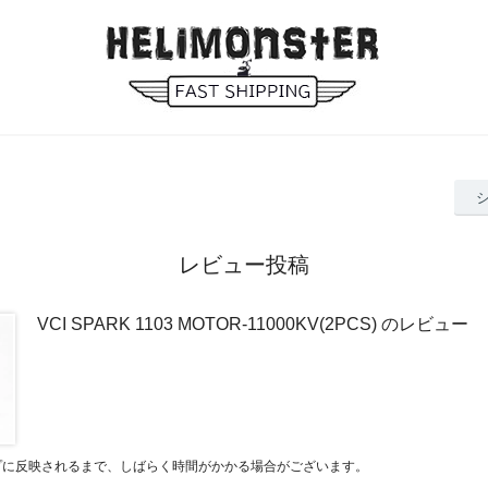
レビュー投稿
VCI SPARK 1103 MOTOR-11000KV(2PCS) のレビュー
プに反映されるまで、しばらく時間がかかる場合がございます。