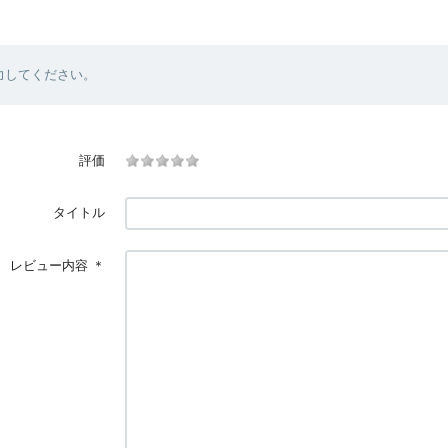
力してください。
評価
タイトル
レビュー内容
＊