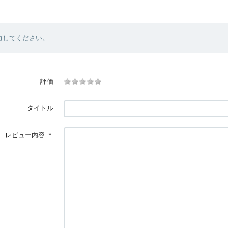
力してください。
評価
タイトル
レビュー内容
＊