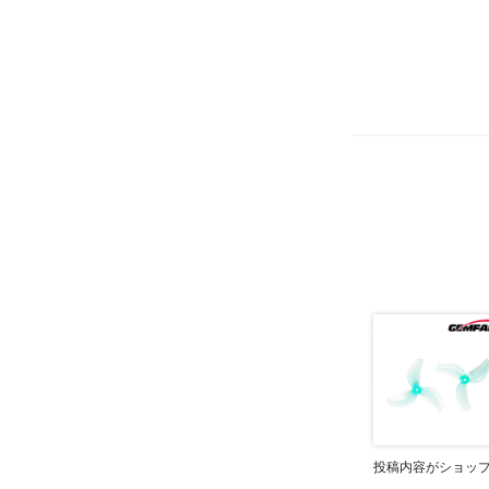
投稿内容がショッ