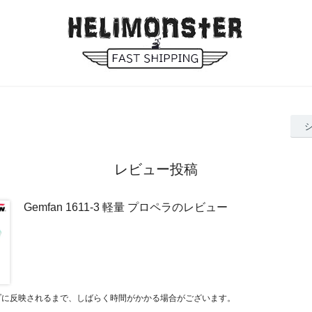
レビュー投稿
Gemfan 1611-3 軽量 プロペラのレビュー
プに反映されるまで、しばらく時間がかかる場合がございます。