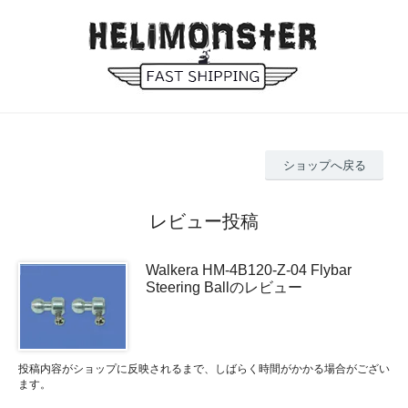
ショップへ戻る
レビュー投稿
Walkera HM-4B120-Z-04 Flybar
Steering Ballのレビュー
投稿内容がショップに反映されるまで、しばらく時間がかかる場合がござい
ます。