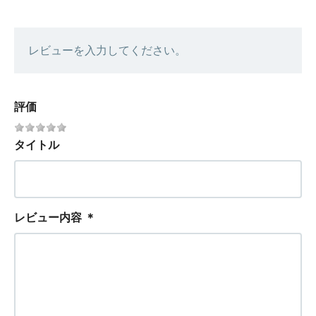
レビューを入力してください。
評価
タイトル
レビュー内容
＊