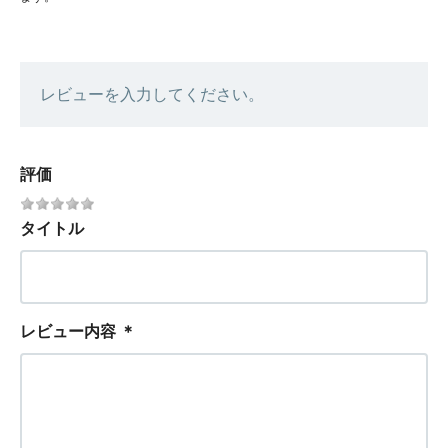
レビューを入力してください。
評価
タイトル
レビュー内容
＊