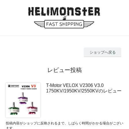
ショップへ戻る
レビュー投稿
T-Motor VELOX V2306 V3.0
1750KV/1950KV/2550KVのレビュー
投稿内容がショップに反映されるまで、しばらく時間がかかる場合がござい
ます。