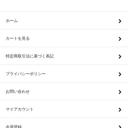
ホーム
カートを見る
特定商取引法に基づく表記
プライバシーポリシー
お問い合わせ
マイアカウント
会員登録