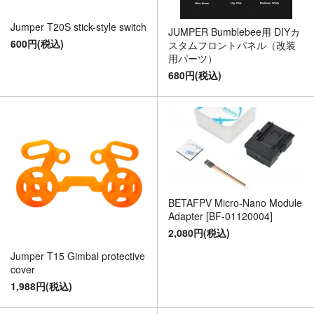
Jumper T20S stick-style switch
JUMPER Bumblebee用 DIYカ
600円(税込)
スタムフロントパネル（改装
用パーツ）
680円(税込)
BETAFPV Micro-Nano Module
Adapter [BF-01120004]
2,080円(税込)
Jumper T15 Gimbal protective
cover
1,988円(税込)