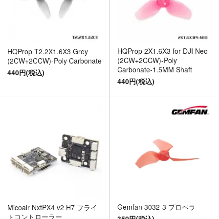
HQProp 2X1.6X3 for DJI Neo
HQProp T2.2X1.6X3 Grey
(2CW+2CCW)-Poly
(2CW+2CCW)-Poly Carbonate
Carbonate-1.5MM Shaft
440円(税込)
440円(税込)
Gemfan 3032-3 プロペラ
Micoair NxtPX4 v2 H7 フライ
トコントローラー
350円(税込)