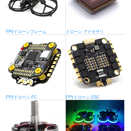
FPVドローンフレーム
ドローン アクセサリ
FPVドローン FC
FPVドローン ESC