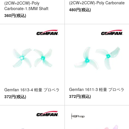
(2CW+2CCW)-Poly Carbonate
(2CW+2CCW)-Poly
Carbonate-1.5MM Shaft
480円(税込)
360円(税込)
Gemfan 1611-3 軽量 プロペラ
Gemfan 1613-4 軽量 プロペラ
372円(税込)
372円(税込)