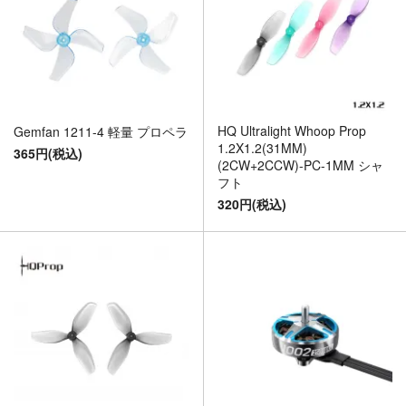
HQ Ultralight Whoop Prop
Gemfan 1211-4 軽量 プロペラ
1.2X1.2(31MM)
365円(税込)
(2CW+2CCW)-PC-1MM シャ
フト
320円(税込)