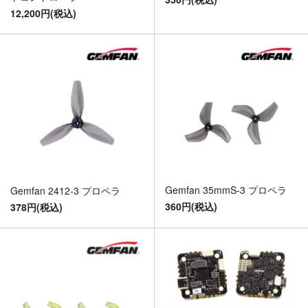
12,200円(税込)
Gemfan 35mmS-3 プロペラ
Gemfan 2412-3 プロペラ
360円(税込)
378円(税込)