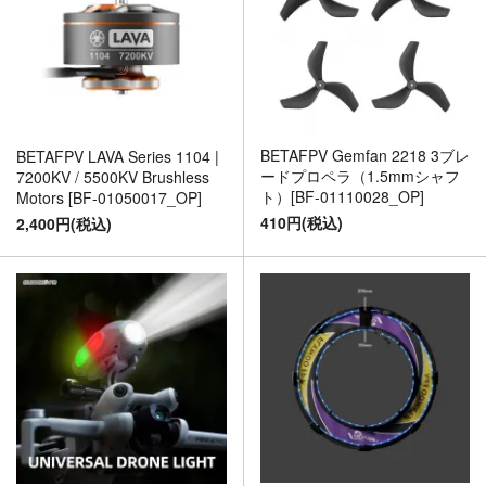
BETAFPV Gemfan 2218 3ブレ
BETAFPV LAVA Series 1104 |
ードプロペラ（1.5mmシャフ
7200KV / 5500KV Brushless
ト）[BF-01110028_OP]
Motors [BF-01050017_OP]
410円(税込)
2,400円(税込)