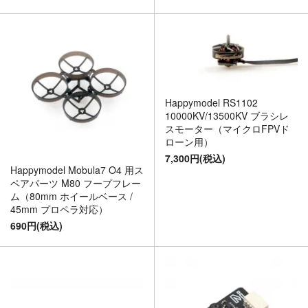
Happymodel RS1102
10000KV/13500KV ブラシレ
スモーター（マイクロFPVド
ローン用）
7,300円(税込)
Happymodel Mobula7 O4 用ス
ペアパーツ M80 フープフレー
ム（80mm ホイールベース /
45mm プロペラ対応）
690円(税込)